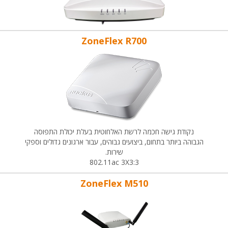
ZoneFlex R700
נקודת גישה חכמה לרשת האלחוטית בעלת יכולת התפוסה
הגבוהה ביותר בתחום, ביצועים גבוהים, עבור ארגונים גדולים וספקי
שירות.
802.11ac 3X3:3
ZoneFlex M510