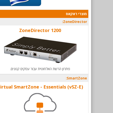
מוצרי ראקאס
ZoneDirector:
ZoneDirector 1200
פתרון הרשת האלחוטית עבור עסקים קטנים.
SmartZone:
irtual SmartZone - Essentials (vSZ-E)