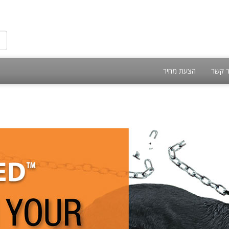
ר קשר
הצעת מחיר