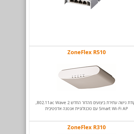
ZoneFlex R510
ודת גישה עתירת ביצועים מהדור החדש
802.11ac Wave 2
,
Smart Wi-Fi AP
עם טכנולוגיית אנטנה אדפטיבית
ZoneFlex R310