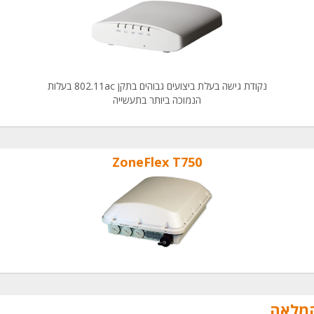
נקודת גישה בעלת ביצועים גבוהים בתקן 802.11ac בעלות
הנמוכה ביותר בתעשייה
ZoneFlex T750