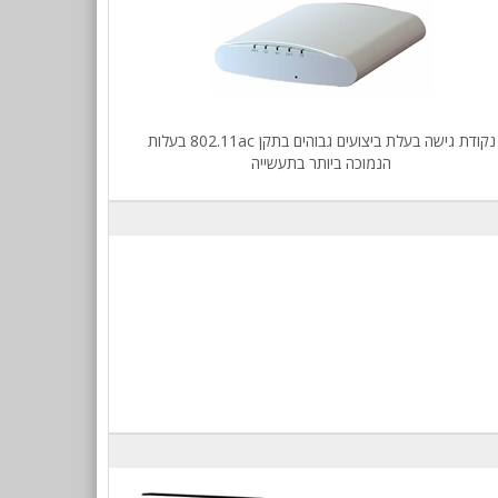
נקודת גישה בעלת ביצועים גבוהים בתקן 802.11ac בעלות
הנמוכה ביותר בתעשייה