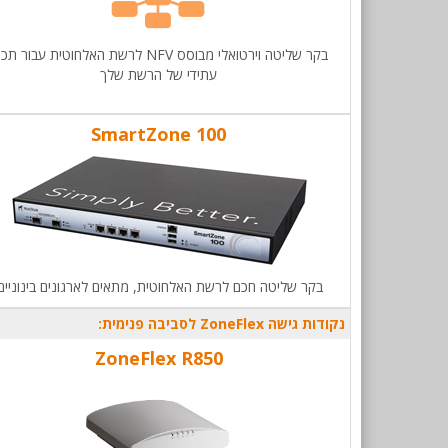
בקר שליטה וירטואלי מבוסס NFV לרשת האלחוטית עבור תכ
עתידי של הרשת שלך
SmartZone 100
בקר שליטה חכם לרשת האלחוטית, מתאים לארגונים בינוניים.
נקודות גישה ZoneFlex לסביבה פנימית:
ZoneFlex R850