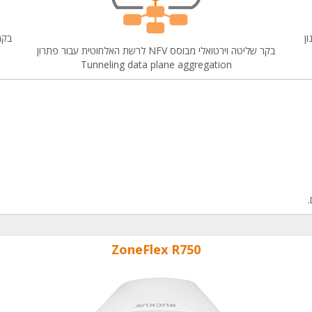
נון
בקר שליטה וירטואלי מבוסס NFV לרשת האלחוטית עבור פתרון
Tunneling data plane aggregation
ZoneFlex R750