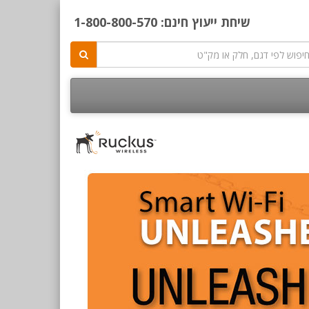
שיחת ייעוץ חינם:
1-800-800-570