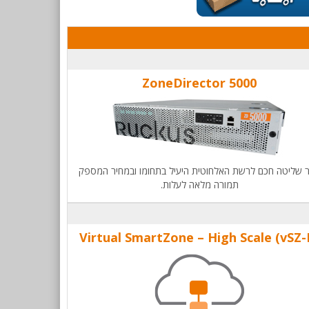
ZoneDirector 5000
 שליטה חכם לרשת האלחוטית היעיל בתחומו ובמחיר המספק
תמורה מלאה לעלות.
Virtual SmartZone – High Scale (vSZ-