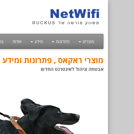
מוצרים
פתרונות
מידע
אודות
צו
מוצרי ראקאס , פתרונות ומידע
אבטחה וניהול לאינטרנט החדש