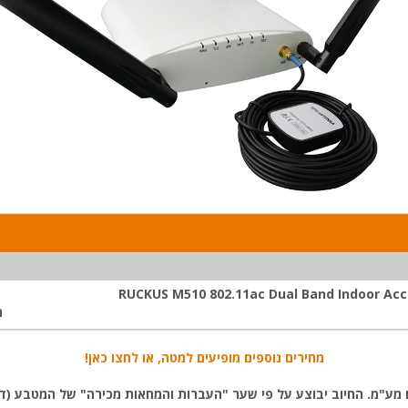
RUCKUS M510 802.11ac Dual Band Indoor Acc
ה
מחירים נוספים מופיעים למטה, או לחצו כאן!
 מע"מ. החיוב יבוצע על פי שער "העברות והמחאות מכירה" של המטבע (דו