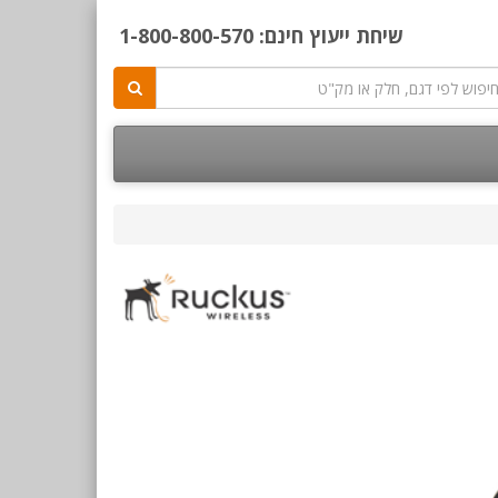
שיחת ייעוץ חינם:
1-800-800-570