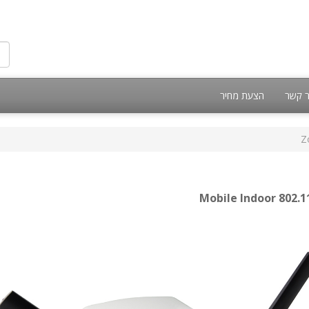
ר קשר
הצעת מחיר
Z
Mobile Indoor 802.1