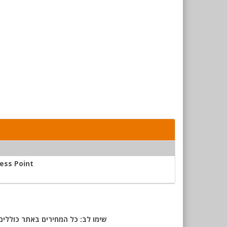
ess Point
שימו לב: כל המחירים באתר כוללים